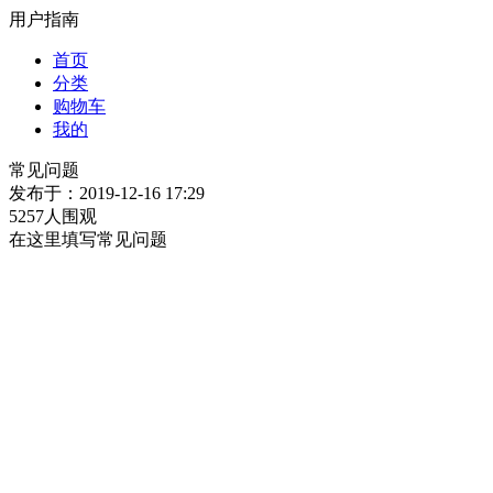
用户指南
首页
分类
购物车
我的
常见问题
发布于：2019-12-16 17:29
5257人围观
在这里填写常见问题